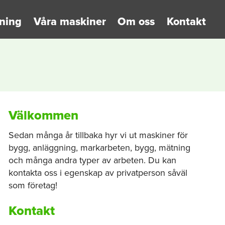
ning
Våra maskiner
Om oss
Kontakt
Välkommen
Sedan många år tillbaka hyr vi ut maskiner för
bygg, anläggning, markarbeten, bygg, mätning
och många andra typer av arbeten. Du kan
kontakta oss i egenskap av privatperson såväl
som företag!
Kontakt