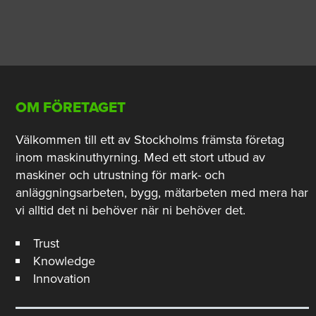
OM FÖRETAGET
Välkommen till ett av Stockholms främsta företag
inom maskinuthyrning. Med ett stort utbud av
maskiner och utrustning för mark- och
anläggningsarbeten, bygg, mätarbeten med mera har
vi alltid det ni behöver när ni behöver det.
Trust
Knowledge
Innovation